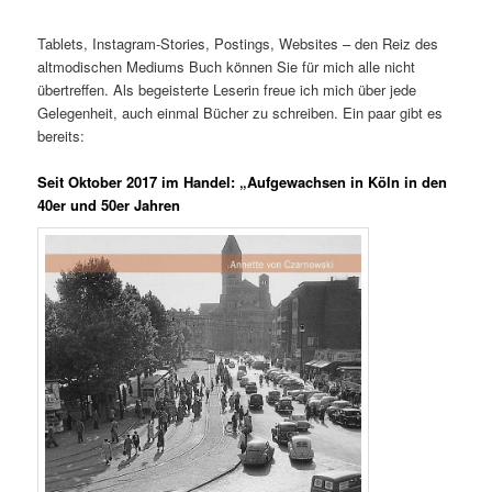
Tablets, Instagram-Stories, Postings, Websites – den Reiz des
altmodischen Mediums Buch können Sie für mich alle nicht
übertreffen. Als begeisterte Leserin freue ich mich über jede
Gelegenheit, auch einmal Bücher zu schreiben. Ein paar gibt es
bereits:
Seit Oktober 2017 im Handel: „Aufgewachsen in Köln in den
40er und 50er Jahren