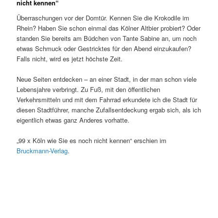
nicht kennen“
Überraschungen vor der Domtür. Kennen Sie die Krokodile im
Rhein? Haben Sie schon einmal das Kölner Altbier probiert? Oder
standen Sie bereits am Büdchen von Tante Sabine an, um noch
etwas Schmuck oder Gestricktes für den Abend einzukaufen?
Falls nicht, wird es jetzt höchste Zeit.
Neue Seiten entdecken – an einer Stadt, in der man schon viele
Lebensjahre verbringt. Zu Fuß, mit den öffentlichen
Verkehrsmitteln und mit dem Fahrrad erkundete ich die Stadt für
diesen Stadtführer, manche Zufallsentdeckung ergab sich, als ich
eigentlich etwas ganz Anderes vorhatte.
„99 x Köln wie Sie es noch nicht kennen“ erschien im
Bruckmann-Verlag
.