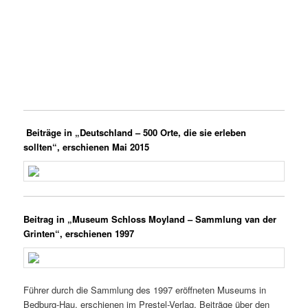
Beiträge in „Deutschland – 500 Orte, die sie erleben
sollten“, erschienen Mai 2015
Beitrag in „Museum Schloss Moyland – Sammlung van der
Grinten“, erschienen 1997
Führer durch die Sammlung des 1997 eröffneten Museums in
Bedburg-Hau, erschienen im Prestel-Verlag. Beiträge über den