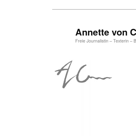
Annette von 
Freie Journalistin – Texterin – 