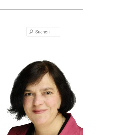
Suchen