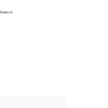
Noten in