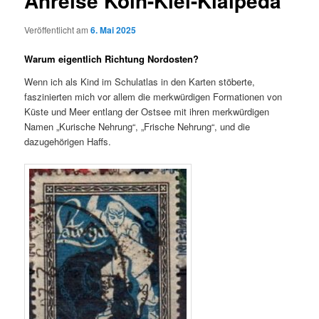
Anreise Köln-Kiel-Klaipeda
Veröffentlicht am
6. Mai 2025
Warum eigentlich Richtung Nordosten?
Wenn ich als Kind im Schulatlas in den Karten stöberte,
faszinierten mich vor allem die merkwürdigen Formationen von
Küste und Meer entlang der Ostsee mit ihren merkwürdigen
Namen „Kurische Nehrung“, „Frische Nehrung“, und die
dazugehörigen Haffs.