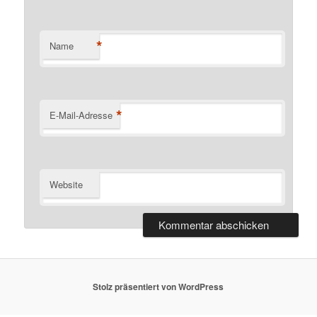
*
Name
*
E-Mail-Adresse
Website
Stolz präsentiert von WordPress