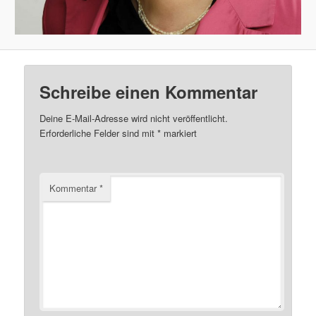
Schreibe einen Kommentar
Deine E-Mail-Adresse wird nicht veröffentlicht.
Erforderliche Felder sind mit
*
markiert
Kommentar
*