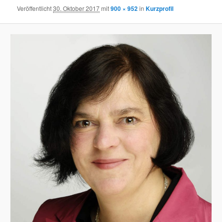
Veröffentlicht
30. Oktober 2017
mit
900 × 952
in
Kurzprofil