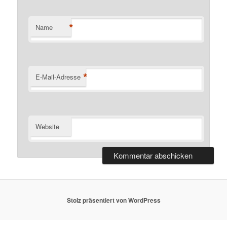
*
Name
*
E-Mail-Adresse
Website
Stolz präsentiert von WordPress