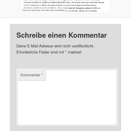
Schreibe einen Kommentar
Deine E-Mail-Adresse wird nicht veröffentlicht.
Erforderliche Felder sind mit
*
markiert
Kommentar
*